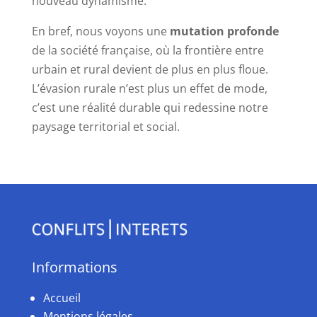
nouveau dynamisme.
En bref, nous voyons une
mutation profonde
de la société française, où la frontière entre
urbain et rural devient de plus en plus floue.
L’évasion rurale n’est plus un effet de mode,
c’est une réalité durable qui redessine notre
paysage territorial et social.
Informations
Accueil
Mentions légales