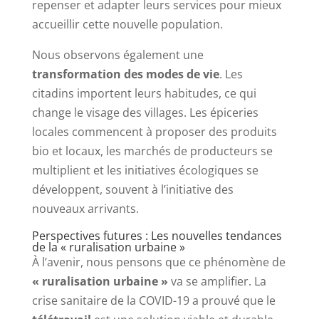
repenser et adapter leurs services pour mieux
accueillir cette nouvelle population.
Nous observons également une
transformation des modes de vie
. Les
citadins importent leurs habitudes, ce qui
change le visage des villages. Les épiceries
locales commencent à proposer des produits
bio et locaux, les marchés de producteurs se
multiplient et les initiatives écologiques se
développent, souvent à l’initiative des
nouveaux arrivants.
Perspectives futures : Les nouvelles tendances
de la « ruralisation urbaine »
À l’avenir, nous pensons que ce phénomène de
« ruralisation urbaine »
va se amplifier. La
crise sanitaire de la COVID-19 a prouvé que le