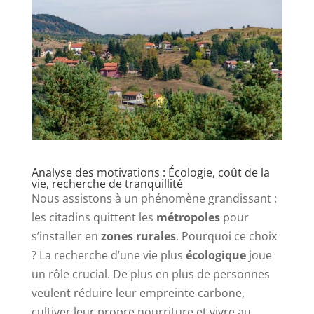
Analyse des motivations : Écologie, coût de la
vie, recherche de tranquillité
Nous assistons à un phénomène grandissant :
les citadins quittent les
métropoles
pour
s’installer en
zones rurales
. Pourquoi ce choix
? La recherche d’une vie plus
écologique
joue
un rôle crucial. De plus en plus de personnes
veulent réduire leur empreinte carbone,
cultiver leur propre nourriture et vivre au