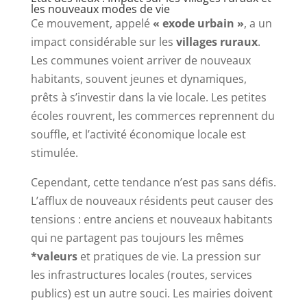
les nouveaux modes de vie
Ce mouvement, appelé
« exode urbain »
, a un
impact considérable sur les
villages ruraux
.
Les communes voient arriver de nouveaux
habitants, souvent jeunes et dynamiques,
prêts à s’investir dans la vie locale. Les petites
écoles rouvrent, les commerces reprennent du
souffle, et l’activité économique locale est
stimulée.
Cependant, cette tendance n’est pas sans défis.
L’afflux de nouveaux résidents peut causer des
tensions : entre anciens et nouveaux habitants
qui ne partagent pas toujours les mêmes
*valeurs
et pratiques de vie. La pression sur
les infrastructures locales (routes, services
publics) est un autre souci. Les mairies doivent