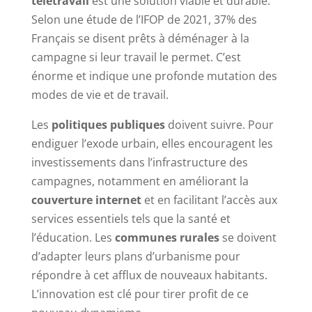
télétravail
est une solution viable et durable.
Selon une étude de l’IFOP de 2021, 37% des
Français se disent prêts à déménager à la
campagne si leur travail le permet. C’est
énorme et indique une profonde mutation des
modes de vie et de travail.
Les
politiques publiques
doivent suivre. Pour
endiguer l’exode urbain, elles encouragent les
investissements dans l’infrastructure des
campagnes, notamment en améliorant la
couverture internet
et en facilitant l’accès aux
services essentiels tels que la santé et
l’éducation. Les
communes rurales
se doivent
d’adapter leurs plans d’urbanisme pour
répondre à cet afflux de nouveaux habitants.
L’innovation est clé pour tirer profit de ce