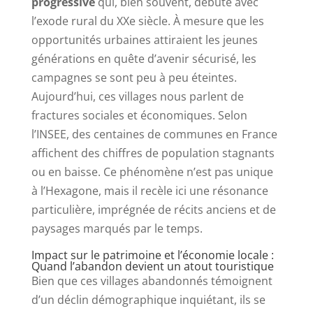
progressive
qui, bien souvent, débute avec
l’exode rural du XXe siècle. À mesure que les
opportunités urbaines attiraient les jeunes
générations en quête d’avenir sécurisé, les
campagnes se sont peu à peu éteintes.
Aujourd’hui, ces villages nous parlent de
fractures sociales et économiques. Selon
l’INSEE, des centaines de communes en France
affichent des chiffres de population stagnants
ou en baisse. Ce phénomène n’est pas unique
à l’Hexagone, mais il recèle ici une résonance
particulière, imprégnée de récits anciens et de
paysages marqués par le temps.
Impact sur le patrimoine et l’économie locale :
Quand l’abandon devient un atout touristique
Bien que ces villages abandonnés témoignent
d’un déclin démographique inquiétant, ils se