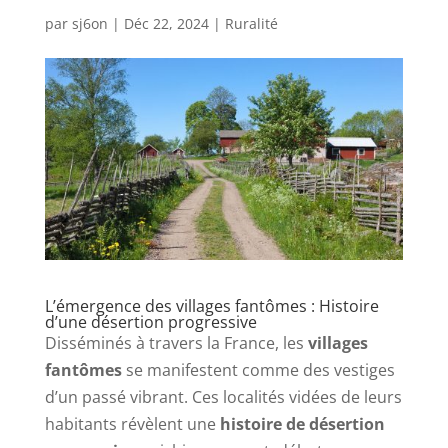
par
sj6on
|
Déc 22, 2024
|
Ruralité
L’émergence des villages fantômes : Histoire
d’une désertion progressive
Disséminés à travers la France, les
villages
fantômes
se manifestent comme des vestiges
d’un passé vibrant. Ces localités vidées de leurs
habitants révèlent une
histoire de désertion