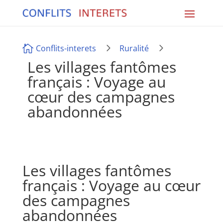
5
5

Conflits-interets
Ruralité
Les villages fantômes
français : Voyage au
cœur des campagnes
abandonnées
Les villages fantômes
français : Voyage au cœur
des campagnes
abandonnées