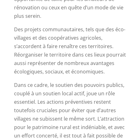
rénovation ou ceux en quête d’un mode de vie
plus serein.
Des projets communautaires, tels que des éco-
villages et des coopératives agricoles,
s’accordent à faire renaître ces territoires.
Réorganiser le territoire dans ces lieux pourrait
aussi représenter de nombreux avantages
écologiques, sociaux, et économiques.
Dans ce cadre, le soutien des pouvoirs publics,
couplé à un soutien local actif, joue un rôle
essentiel. Les actions préventives restent
toutefois cruciales pour éviter que d’autres
villages ne subissent le même sort. L’attraction
pour le patrimoine rural est indéniable, et avec
un effort concerté, il est tout à fait possible de