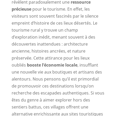
révèlent paradoxalement une
ressource
précieuse
pour le tourisme. En effet, les
visiteurs sont souvent fascinés par le silence
empreint d’histoire de ces lieux désertés. Le
tourisme rural y trouve un champ
d’exploration inédit, menant souvent à des
découvertes inattendues : architecture
ancienne, histoires ancrées, et nature
préservée. Cette attirance pour les lieux
oubliés
booste l’économie locale
, insufflant
une nouvelle vie aux boutiques et artisans des
alentours. Nous pensons qu’il est primordial
de promouvoir ces destinations lorsqu’on
recherche des escapades authentiques. Si vous
êtes du genre à aimer explorer hors des
sentiers battus, ces villages offrent une
alternative enrichissante aux sites touristiques