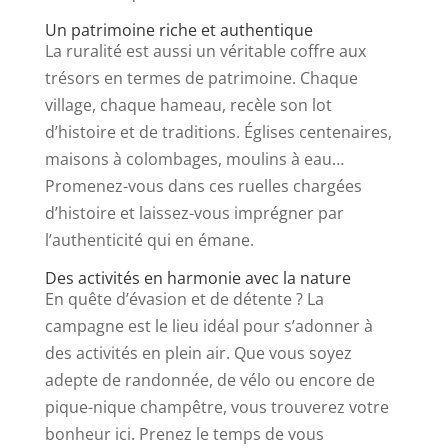
Un patrimoine riche et authentique
La ruralité est aussi un véritable coffre aux
trésors en termes de patrimoine. Chaque
village, chaque hameau, recèle son lot
d’histoire et de traditions. Églises centenaires,
maisons à colombages, moulins à eau…
Promenez-vous dans ces ruelles chargées
d’histoire et laissez-vous imprégner par
l’authenticité qui en émane.
Des activités en harmonie avec la nature
En quête d’évasion et de détente ? La
campagne est le lieu idéal pour s’adonner à
des activités en plein air. Que vous soyez
adepte de randonnée, de vélo ou encore de
pique-nique champêtre, vous trouverez votre
bonheur ici. Prenez le temps de vous