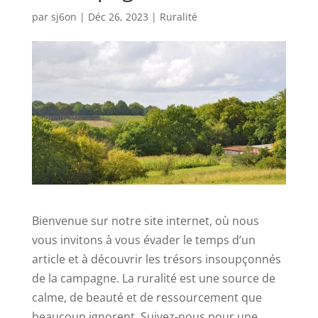
par
sj6on
|
Déc 26, 2023
|
Ruralité
Bienvenue sur notre site internet, où nous
vous invitons à vous évader le temps d’un
article et à découvrir les trésors insoupçonnés
de la campagne. La ruralité est une source de
calme, de beauté et de ressourcement que
beaucoup ignorent. Suivez-nous pour une