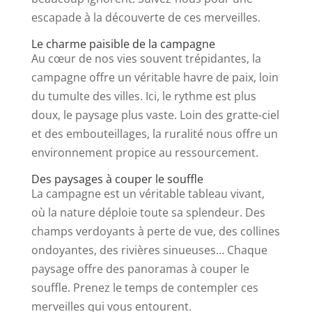
escapade à la découverte de ces merveilles.
Le charme paisible de la campagne
Au cœur de nos vies souvent trépidantes, la
campagne offre un véritable havre de paix, loin
du tumulte des villes. Ici, le rythme est plus
doux, le paysage plus vaste. Loin des gratte-ciel
et des embouteillages, la ruralité nous offre un
environnement propice au ressourcement.
Des paysages à couper le souffle
La campagne est un véritable tableau vivant,
où la nature déploie toute sa splendeur. Des
champs verdoyants à perte de vue, des collines
ondoyantes, des rivières sinueuses… Chaque
paysage offre des panoramas à couper le
souffle. Prenez le temps de contempler ces
merveilles qui vous entourent.