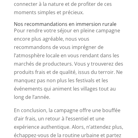
connecter à la nature et de profiter de ces
moments simples et précieux.
Nos recommandations en immersion rurale
Pour rendre votre séjour en pleine campagne
encore plus agréable, nous vous
recommandons de vous imprégner de
l’atmosphère locale en vous rendant dans les
marchés de producteurs. Vous y trouverez des
produits frais et de qualité, issus du terroir. Ne
manquez pas non plus les festivals et les
événements qui animent les villages tout au
long de l’année.
En conclusion, la campagne offre une bouffée
d’air frais, un retour à l’essentiel et une
expérience authentique. Alors, n’attendez plus,
échappez-vous de la routine urbaine et partez