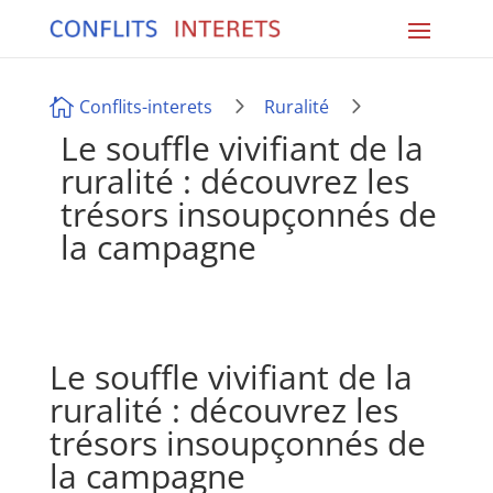
5
5

Conflits-interets
Ruralité
Le souffle vivifiant de la
ruralité : découvrez les
trésors insoupçonnés de
la campagne
Le souffle vivifiant de la
ruralité : découvrez les
trésors insoupçonnés de
la campagne